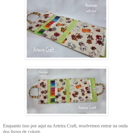
Enquanto isso por aqui na Arteira Craft, resolvemos entrar na onda
dos livros de colorir.