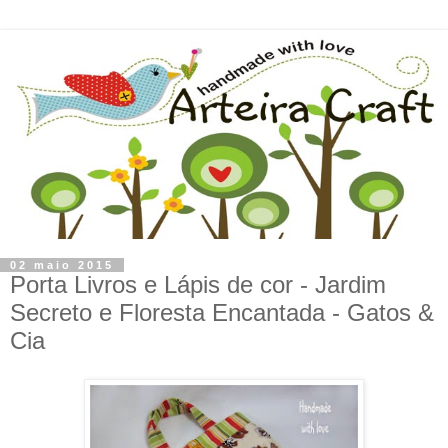
02 maio 2015
Porta Livros e Lápis de cor - Jardim
Secreto e Floresta Encantada - Gatos &
Cia