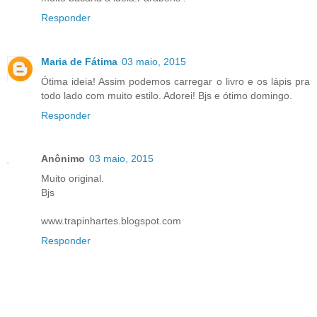
Responder
Maria de Fátima
03 maio, 2015
Ótima ideia! Assim podemos carregar o livro e os lápis pra
todo lado com muito estilo. Adorei! Bjs e ótimo domingo.
Responder
Anônimo
03 maio, 2015
Muito original.
Bjs
www.trapinhartes.blogspot.com
Responder