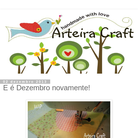
02 dezembro 2013
E é Dezembro novamente!