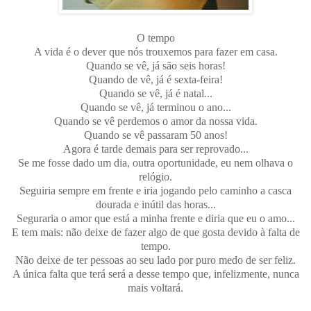
O tempo
A vida é o dever que nós trouxemos para fazer em casa.
Quando se vê, já são seis horas!
Quando de vê, já é sexta-feira!
Quando se vê, já é natal...
Quando se vê, já terminou o ano...
Quando se vê perdemos o amor da nossa vida.
Quando se vê passaram 50 anos!
Agora é tarde demais para ser reprovado...
Se me fosse dado um dia, outra oportunidade, eu nem olhava o
relógio.
Seguiria sempre em frente e iria jogando pelo caminho a casca
dourada e inútil das horas...
Seguraria o amor que está a minha frente e diria que eu o amo...
E tem mais: não deixe de fazer algo de que gosta devido à falta de
tempo.
Não deixe de ter pessoas ao seu lado por puro medo de ser feliz.
A única falta que terá será a desse tempo que, infelizmente, nunca
mais voltará.