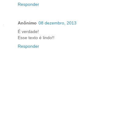
Responder
Anônimo
08 dezembro, 2013
É verdade!
Esse texto é lindo!!
Responder